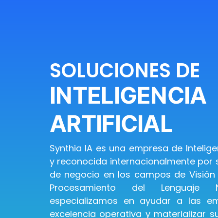
SOLUCIONES DE
INTELIGENCIA
ARTIFICIAL
Synthia IA es una empresa de Inteligen
y reconocida internacionalmente por 
de negocio en los campos de Visión
Procesamiento del Lenguaje N
especializamos en ayudar a las em
excelencia operativa y materializar 