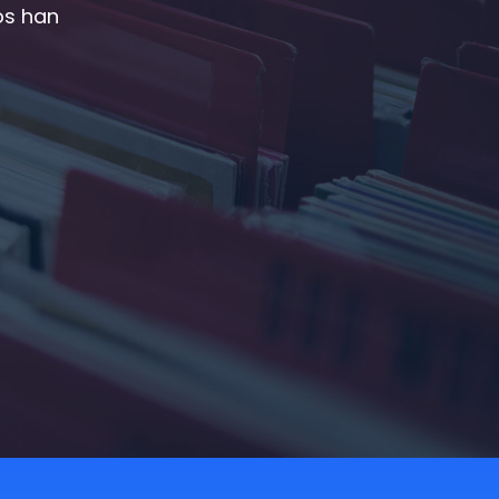
os han