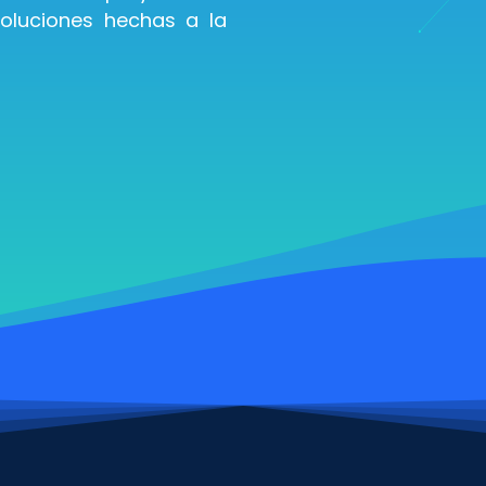
 soluciones hechas a la