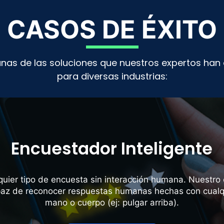
CASOS DE ÉXITO
nas de las soluciones que nuestros expertos han 
para diversas industrias:
Encuestador Inteligente
lquier tipo de encuesta sin interacción humana. Nuestro
apaz de reconocer respuestas humanas hechas con cualq
mano o cuerpo (ej: pulgar arriba).