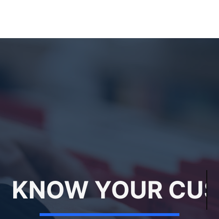
OW YOUR CUSTO