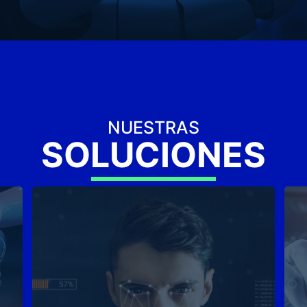
NUESTRAS
SOLUCIONES