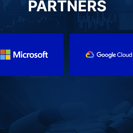
PARTNERS