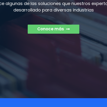
e algunas de las soluciones que nuestros expert
desarrollado para diversas industrias
Conoce más